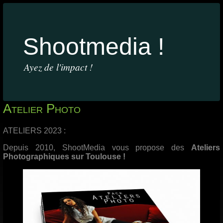
Shootmedia !
Ayez de l'impact !
Atelier Photo
ATELIERS 2023 :
Depuis 2010, ShootMedia vous propose des
Ateliers
Photographiques sur Toulouse !