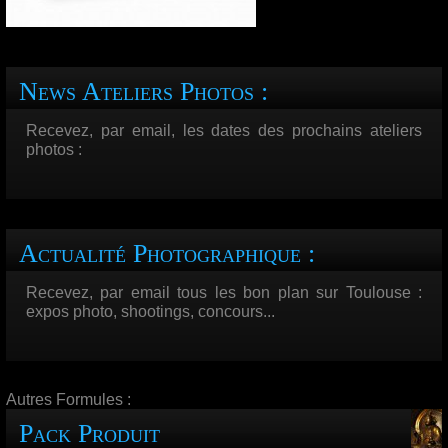
News Ateliers Photos :
Recevez, par email, les dates des prochains ateliers
photos :
Actualité Photographique :
Recevez, par email tous les bon plan sur Toulouse :
expos photo, shootings, concours...
Autres Formules :
Pack Produit