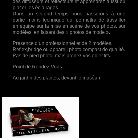
des diffuseurs et réflecteurs et apprendrez aussi où
placer les éclairages.
Dans un second temps nous passerons à une
partie moins technique qui permettra de travailler
en équipe sur la mise en scène de vos photos, sur
modèles, en faisant des « photos de mode ».
Présence d’un professionnel et de 2 modèles.
Reflex,bridge ou appareil photo compact de qualité.
Pas de pied photo, mais prenez vos objectifs...
Point de Rendez-Vous :
Au jardin des plantes, devant le muséum.