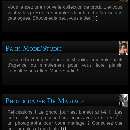
Vous lancez une nouvelle collection de produit, et vous
voulez les présenter sur votre site internet et/ou sur vos
catalogues. Shootmedia peut vous aider.
[+]
Pack Mode/Studio
Besoin d'un composite ou d'un shooting pour votre book
d'agence ou simplement pour vous faire plaisir,
consultez nos offres Mode/Studio !
[+]
Photographe De Mariage
Félicitations ! Le grand jour est bientôt arrivé !!! Les
préparatifs sont presque finis , mais avez-vous pensé à
un photographe pour votre mariage ? Consultez vite
nos formules et nos tarifs.
[+]