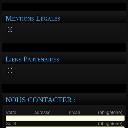
Mentions Légales
[+]
Liens Partenaires
[+]
NOUS CONTACTER :
Votre adresse email (obligatoire)
Sujet (obligatoire)