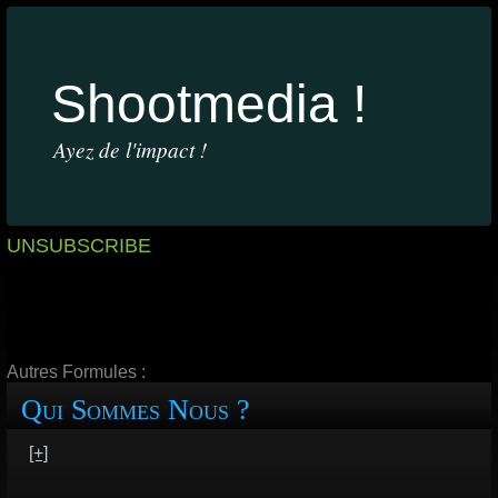
Shootmedia !
Ayez de l'impact !
unsubscribe
Autres Formules :
Qui Sommes Nous ?
[+]