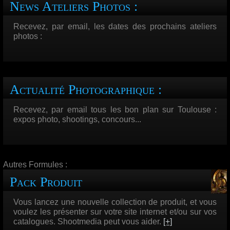
News Ateliers Photos :
Recevez, par email, les dates des prochains ateliers
photos :
Actualité Photographique :
Recevez, par email tous les bon plan sur Toulouse :
expos photo, shootings, concours...
Autres Formules :
Pack Produit
Vous lancez une nouvelle collection de produit, et vous
voulez les présenter sur votre site internet et/ou sur vos
catalogues. Shootmedia peut vous aider.
[+]