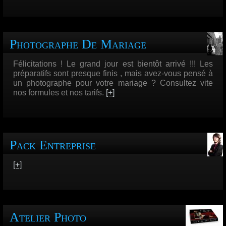
Photographe De Mariage
Félicitations ! Le grand jour est bientôt arrivé !!! Les
préparatifs sont presque finis , mais avez-vous pensé à
un photographe pour votre mariage ? Consultez vite
nos formules et nos tarifs.
[+]
Pack Entreprise
[+]
Atelier Photo