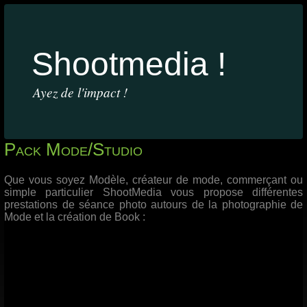
Shootmedia !
Ayez de l'impact !
Pack Mode/Studio
Que vous soyez Modèle, créateur de mode, commerçant ou
simple particulier ShootMedia vous propose différentes
prestations de séance photo autours de la photographie de
Mode et la création de Book :