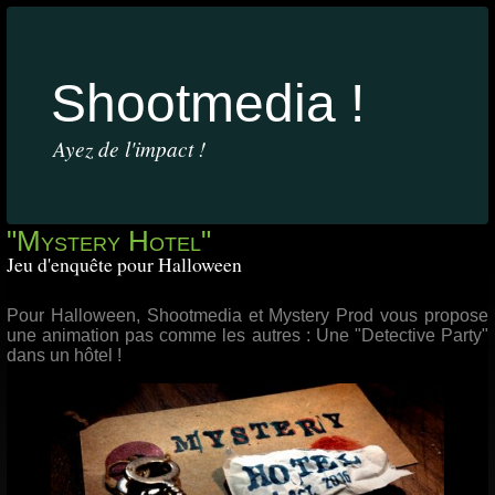
Shootmedia !
Ayez de l'impact !
"Mystery Hotel"
Jeu d'enquête pour Halloween
Pour Halloween, Shootmedia et Mystery Prod vous propose
une animation pas comme les autres : Une "Detective Party"
dans un hôtel !