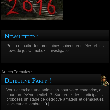
Newsletter :
Pour connaître les prochaines soirées enquêtes et les
news du jeu Crimebox - investigation
Autres Formules :
Detective Party !
Vous cherchez une animation pour votre entreprise, ou
pour un événementiel ? Surprenez les participants,
proposez un stage de détective amateur et démasquez
le voleur de l'ombre...
[+]