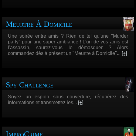
Meurtre À Domicile
Une soirée entre amis ? Rien de tel qu'une "Murder
party" pour une super ambiance ! L'un de vos amis est
l'assassin, saurez-vous le démasquer ? Alors
commandez dès à présent un "Meurtre à Domicile"...
[+]
Spy Challenge
Soyez un espion sous couverture, récupérez des
informations et transmettez les...
[+]
ImproCrime