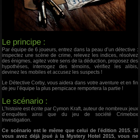
Le principe :
Par équipe de 6 joueurs, entrez dans la peau d’un détective :
inspectez une scène de crime, relevez les indices, résolvez
des énigmes, agitez votre sens de la déduction, proposez des
hypothèses, interrogez des témoins, vérifiez les alibis,
devinez les mobiles et accusez les suspects !
Le Détective Corby, vous aidera dans votre aventure et en fin
de jeu l’équipe la plus perspicace remportera la partie !
Le scénario :
L’histoire est écrite par Cymon Kraft, auteur de nombreux jeux
d’enquêtes ainsi que du jeu de société Crimebox
Investigation.
Ce scénario est le même que celui de l’édition 2015. Si
vous avez déjà joué à la Mystery Hotel 2015, vous ne