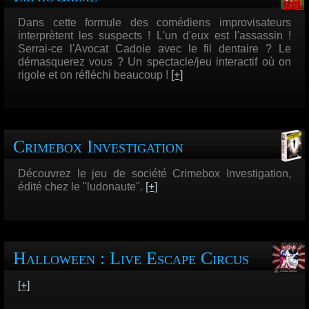
Dans cette formule des comédiens improvisateurs
interprètent les suspects ! L'un d'eux est l'assassin !
Serrai-ce l'Avocat Cadoie avec le fil dentaire ? Le
démasquerez vous ? Un spectacle/jeu interactif où on
rigole et on réfléchi beaucoup !
[+]
Crimebox Investigation
Découvrez le jeu de société Crimebox Investigation,
édité chez le "ludonaute".
[+]
Halloween : Live Escape Circus
[+]