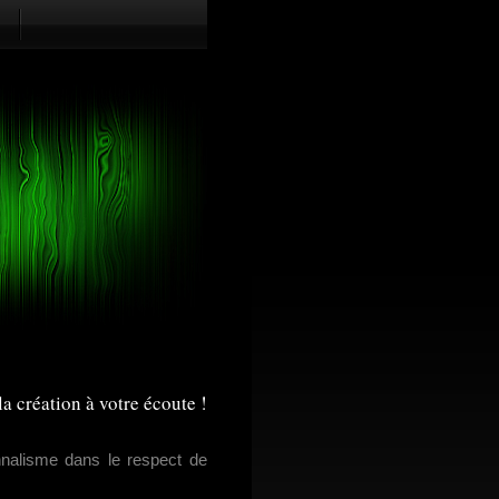
la création à votre écoute !
onnalisme dans le respect de